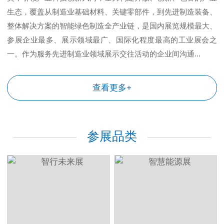
生态，覆盖从制造业基础材料、关键零部件，到先进制造装备、
整体解决方案的智能绿色制造全产业链，是国内展览规模最大、
参展企业最多、展示领域最广、国际化程度最高的工业展会之
一。作为服务先进制造业领域展示交往活动的企业间沟通...
查看更多+
参展品类