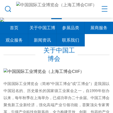
首页
关于中国工博
参展品类
展商服务
观众服务
新闻资讯
会
联系我们
关于中国工
博会
中国国际工业博览会（简称“中国工博会”或“工博会”）是我国以
中国冠名的、历史最长的国家级工业展会之一，自1999年创办
以来，每年秋季在上海举办，已成功举办二十余届。中国工博会
聚焦新工业新经济，强化高端产业引领功能，荟聚顶尖专家菁
英，引领产业科技创新风尚，全力构建开放、创新、包容的产业