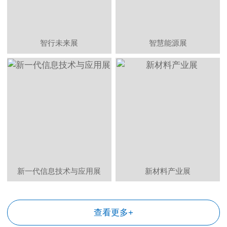
智行未来展
智慧能源展
新一代信息技术与应用展
新材料产业展
查看更多+